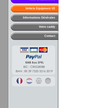
Vehicle Equipment VE
Informations Générales
Votre caddy
Contact